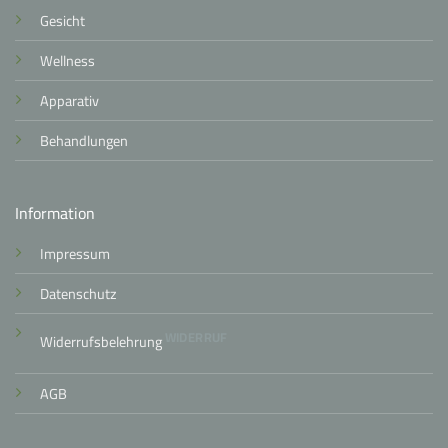
Gesicht
Wellness
Apparativ
Behandlungen
Information
Impressum
Datenschutz
WIDERRUF
Widerrufsbelehrung
AGB