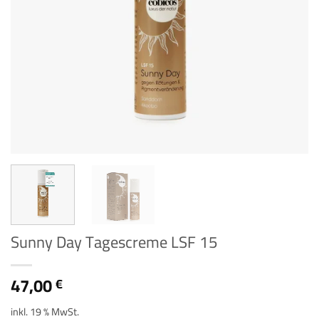
Sunny Day Tagescreme LSF 15
47,00
€
inkl. 19 % MwSt.