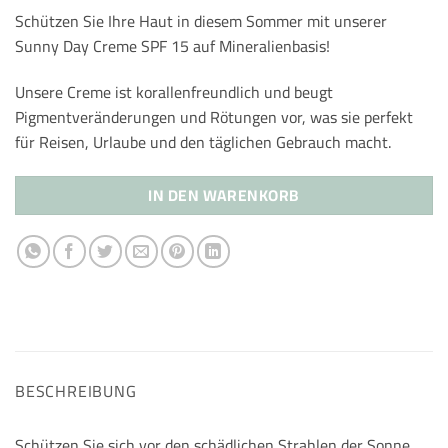
Schützen Sie Ihre Haut in diesem Sommer mit unserer
Sunny Day Creme SPF 15 auf Mineralienbasis!
Unsere Creme ist korallenfreundlich und beugt
Pigmentveränderungen und Rötungen vor, was sie perfekt
für Reisen, Urlaube und den täglichen Gebrauch macht.
IN DEN WARENKORB
BESCHREIBUNG
Schützen Sie sich vor den schädlichen Strahlen der Sonne