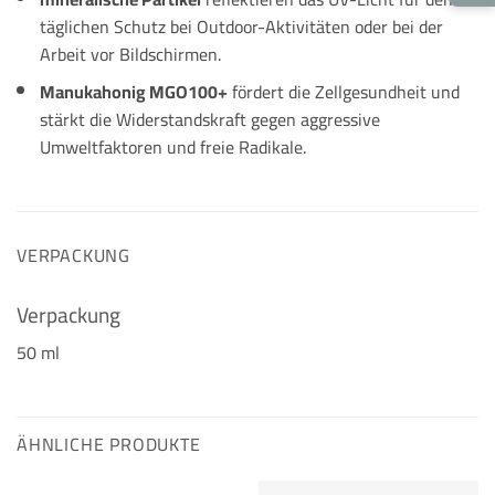
täglichen Schutz bei Outdoor-Aktivitäten oder bei der
Arbeit vor Bildschirmen.
Manukahonig MGO100+
fördert die Zellgesundheit und
stärkt die Widerstandskraft gegen aggressive
Umweltfaktoren und freie Radikale.
VERPACKUNG
Verpackung
50 ml
ÄHNLICHE PRODUKTE