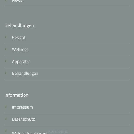
News
Behandlungen
Gesicht
Wellness
Apparativ
Behandlungen
Information
Impressum
Datenschutz
WIDERRUF
Widerrufsbelehrung