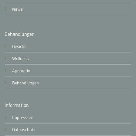
News
Behandlungen
Gesicht
Wellness
Apparativ
Behandlungen
Information
Impressum
Datenschutz