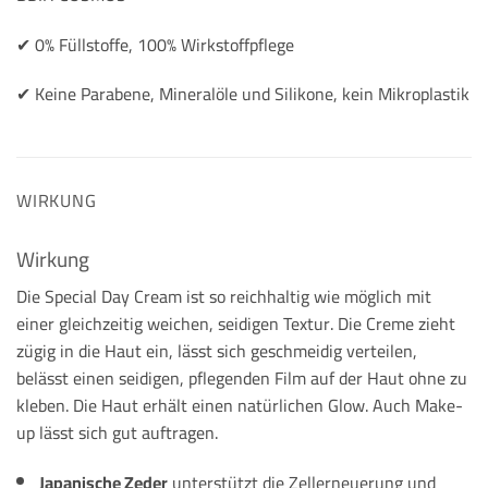
✔︎ 0% Füllstoffe, 100% Wirkstoffpflege
✔︎ Keine Parabene, Mineralöle und Silikone, kein Mikroplastik
WIRKUNG
Wirkung
Die Special Day Cream ist so reichhaltig wie möglich mit
einer gleichzeitig weichen, seidigen Textur. Die Creme zieht
zügig in die Haut ein, lässt sich geschmeidig verteilen,
belässt einen seidigen, pflegenden Film auf der Haut ohne zu
kleben. Die Haut erhält einen natürlichen Glow. Auch Make-
up lässt sich gut auftragen.
Japanische Zeder
unterstützt die Zellerneuerung und