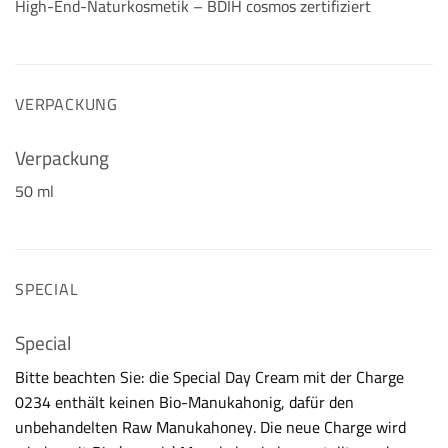
High-End-Naturkosmetik – BDIH cosmos zertifiziert
VERPACKUNG
Verpackung
50 ml
SPECIAL
Special
Bitte beachten Sie: die Special Day Cream mit der Charge
0234 enthält keinen Bio-Manukahonig, dafür den
unbehandelten Raw Manukahoney. Die neue Charge wird