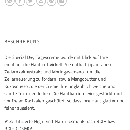
BESCHREIBUNG
Die Special Day Tagescreme wurde mit Blick auf Ihre
empfindliche Haut entwickelt. Sie enthält japanischen
Zedernkeimextrakt und Moringasamenöl, um die
Zellerneuerung zu fördern, sowie Mangobutter und
Kokosnussöl, die der Creme ihre unglaublich weiche und
sanfte Textur verleihen. Die Hautbarriere wird gestärkt und
vor freien Radikalen geschützt, so dass Ihre Haut glatter und
feiner aussieht.
✔︎ Zertifizierte High-End-Naturkosmetik nach BDIH bzw.
BDIH COSMOS