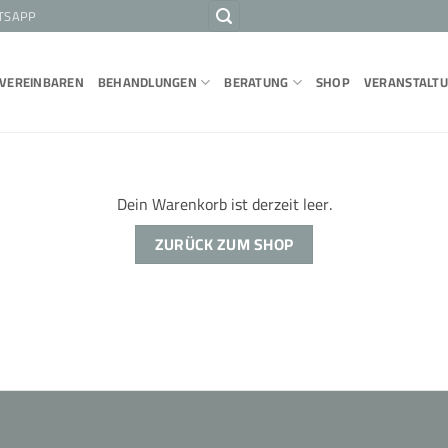
TSAPP
 VEREINBAREN
BEHANDLUNGEN
BERATUNG
SHOP
VERANSTALT
Dein Warenkorb ist derzeit leer.
ZURÜCK ZUM SHOP