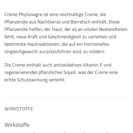
Crème Phytonagre ist eine reichhaltige Creme, die
Pflanzenöle aus Nachtkerze und Borretsch enthält. Diese
Pflanzenöle helfen, der Haut, der es an vitalen Bestandteilen
fehlt, neue Kraft und Geschmeidigkeit zu verleihen und
bestimmte Hautreaktionen, die auf ein hormonelles
Ungleichgewicht zurückzuführen sind, zu mildern.
Die Creme enthält auch antioxidatives Vitamin E und
regenerierendes pflanzliches Sojaöl, was der Creme eine
echte Schutzwirkung verleiht.
WIRKSTOFFE
Wirkstoffe