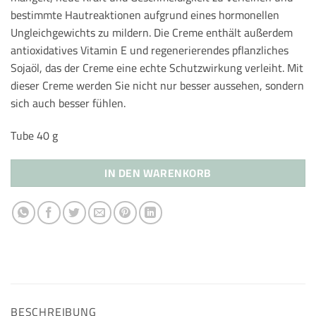
bestimmte Hautreaktionen aufgrund eines hormonellen
Ungleichgewichts zu mildern. Die Creme enthält außerdem
antioxidatives Vitamin E und regenerierendes pflanzliches
Sojaöl, das der Creme eine echte Schutzwirkung verleiht. Mit
dieser Creme werden Sie nicht nur besser aussehen, sondern
sich auch besser fühlen.
Tube 40 g
IN DEN WARENKORB
BESCHREIBUNG