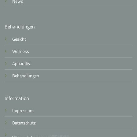
News
Behandlungen
Gesicht
Wellness
Apparativ
Behandlungen
Information
Impressum
Datenschutz
WIDERRUF