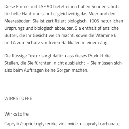
Diese Formel mit LSF 50 bietet einen hohen Sonnenschutz
für helle Haut und schützt gleichzeitig das Meer und den
Meeresboden. Sie ist zertifiziert biologisch, 100% natürlichen
Ursprungs und biologisch abbaubar. Sie enthält pflanzliche
Butter, die Ihr Gesicht weich macht, sowie die Vitamine E
und A zum Schutz vor freien Radikalen in einem Zug!
Die flüssige Textur sorgt dafür, dass dieses Produkt die
Stellen, die Sie fürchten, nicht ausbleicht – Sie müssen sich
also beim Auftragen keine Sorgen machen.
WIRKSTOFFE
Wirkstoffe
Caprylic/capric triglyceride, zinc oxide, dicaprylyl carbonate,