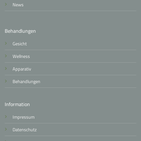
News
Behandlungen
Gesicht
Wellness
Apparativ
Behandlungen
Information
Impressum
Datenschutz