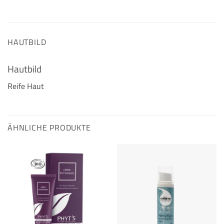
HAUTBILD
Hautbild
Reife Haut
ÄHNLICHE PRODUKTE