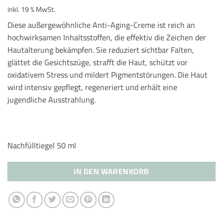
inkl. 19 % MwSt.
Diese außergewöhnliche Anti-Aging-Creme ist reich an
hochwirksamen Inhaltsstoffen, die effektiv die Zeichen der
Hautalterung bekämpfen. Sie reduziert sichtbar Falten,
glättet die Gesichtszüge, strafft die Haut, schützt vor
oxidativem Stress und mildert Pigmentstörungen. Die Haut
wird intensiv gepflegt, regeneriert und erhält eine
jugendliche Ausstrahlung.
Nachfülltiegel 50 ml
IN DEN WARENKORB