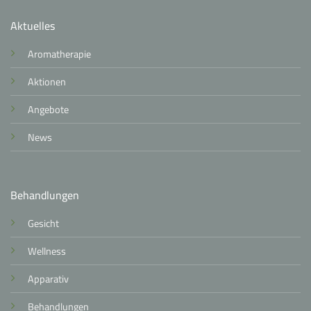
Aktuelles
Aromatherapie
Aktionen
Angebote
News
Behandlungen
Gesicht
Wellness
Apparativ
Behandlungen