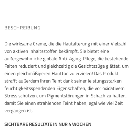
BESCHREIBUNG
Die wirksame Creme, die die Hautalterung mit einer Vielzahl
von aktiven Inhaltsstoffen bekämpft. Sie bietet eine
außergewöhnliche globale Anti-Aging-Pflege, die bestehende
Falten reduziert und gleichzeitig die Gesichtszüge glättet, um
einen gleichmäßigeren Hautton zu erzielen! Das Produkt
strafft außerdem Ihren Teint dank seiner leistungsstarken
feuchtigkeitsspendenden Eigenschaften, die vor oxidativem
Stress schützen, um Pigmentstörungen in Schach zu halten,
damit Sie einen strahlenden Teint haben, egal wie viel Zeit
vergangen ist.
SICHTBARE RESULTATE IN NUR 4 WOCHEN