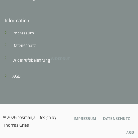
Information
Impressum
Datenschutz
WIDERRUF
Widerrufsbelehrung
AGB
© 2026 cosmanja | Design by
IMPRESSUM
DATENSCHUTZ
Thomas Gries
AGB