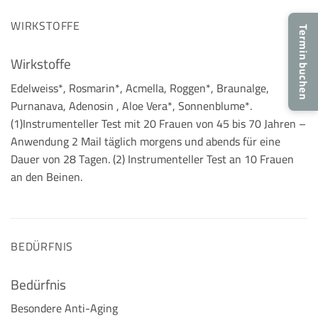
WIRKSTOFFE
Termin buchen
Wirkstoffe
Edelweiss*, Rosmarin*, Acmella, Roggen*, Braunalge,
Purnanava, Adenosin , Aloe Vera*, Sonnenblume*.
(1)Instrumenteller Test mit 20 Frauen von 45 bis 70 Jahren –
Anwendung 2 Mail täglich morgens und abends für eine
Dauer von 28 Tagen. (2) Instrumenteller Test an 10 Frauen
an den Beinen.
BEDÜRFNIS
Bedürfnis
Besondere Anti-Aging