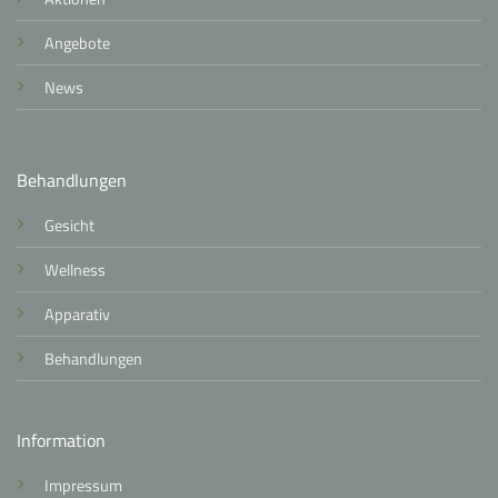
Angebote
News
Behandlungen
Gesicht
Wellness
Apparativ
Behandlungen
Information
Impressum