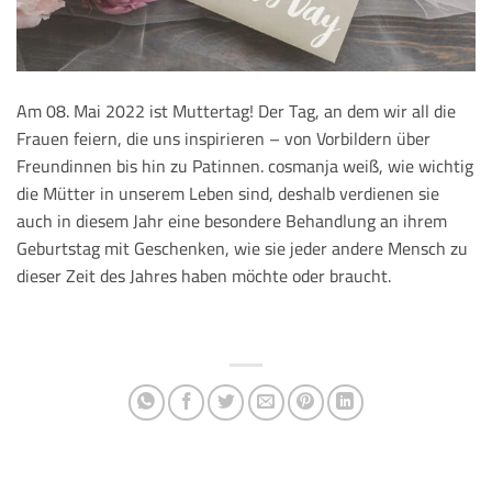
Am 08. Mai 2022 ist Muttertag! Der Tag, an dem wir all die
Frauen feiern, die uns inspirieren – von Vorbildern über
Freundinnen bis hin zu Patinnen. cosmanja weiß, wie wichtig
die Mütter in unserem Leben sind, deshalb verdienen sie
auch in diesem Jahr eine besondere Behandlung an ihrem
Geburtstag mit Geschenken, wie sie jeder andere Mensch zu
dieser Zeit des Jahres haben möchte oder braucht.