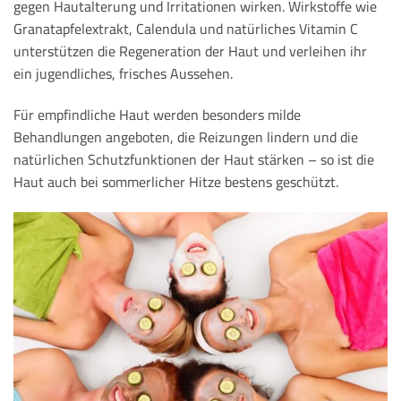
gegen Hautalterung und Irritationen wirken. Wirkstoffe wie
Granatapfelextrakt, Calendula und natürliches Vitamin C
unterstützen die Regeneration der Haut und verleihen ihr
ein jugendliches, frisches Aussehen.
Für empfindliche Haut werden besonders milde
Behandlungen angeboten, die Reizungen lindern und die
natürlichen Schutzfunktionen der Haut stärken – so ist die
Haut auch bei sommerlicher Hitze bestens geschützt.