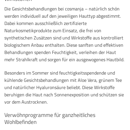
Die Gesichtsbehandlungen bei cosmanja – natürlich schön
werden individuell auf den jeweiligen Hauttyp abgestimmt.
Dabei kommen ausschließlich zertifizierte
Naturkosmetikprodukte zum Einsatz, die frei von
synthetischen Zusätzen sind und Wirkstoffe aus kontrolliert
biologischem Anbau enthalten. Diese sanften und effektiven
Behandlungen spenden Feuchtigkeit, verleihen der Haut
mehr Strahlkraft und sorgen für ein ausgewogenes Hautbild.
Besonders im Sommer sind feuchtigkeitsspendende und
kühlende Gesichtsbehandlungen mit Aloe Vera, grünem Tee
und natürlicher Hyaluronsäure beliebt. Diese Wirkstoffe
beruhigen die Haut nach Sonnenexposition und schützen sie
vor dem Austrocknen.
Verwöhnprogramme für ganzheitliches
Wohlbefinden