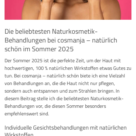
Die beliebtesten Naturkosmetik-
Behandlungen bei cosmanja – natürlich
schön im Sommer 2025
Der Sommer 2025 ist die perfekte Zeit, um der Haut mit
hochwertigen, 100 % natürlichen Wirkstoffen etwas Gutes zu
tun. Bei cosmanja – natürlich schön biete ich eine Vielzahl
von Behandlungen an, die die Haut nicht nur pflegen,
sondern auch entspannen und zum Strahlen bringen. In
diesem Beitrag stelle ich die beliebtesten Naturkosmetik-
Behandlungen vor, die diesen Sommer besonders
empfehlenswert sind.
Individuelle Gesichtsbehandlungen mit natürlichen
Wirkstoffen