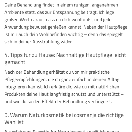
Deine Behandlung findet in einem ruhigen, angenehmen
Ambiente statt, das zur Entspannung beiträgt. Ich lege
großen Wert darauf, dass du dich wohlfühlst und jede
Anwendung bewusst genießen kannst. Neben der Hautpflege
ist mir auch dein Wohlbefinden wichtig – denn das spiegelt
sich in deiner Ausstrahlung wider.
4. Tipps für zu Hause: Nachhaltige Hautpflege leicht
gemacht
Nach der Behandlung erhältst du von mir praktische
Pflegeempfehlungen, die du ganz einfach in deinen Alltag
integrieren kannst. Ich erkläre dir, wie du mit natürlichen
Produkten deine Haut langfristig schützt und unterstützt –
und wie du so den Effekt der Behandlung verlängerst.
5. Warum Naturkosmetik bei cosmanja die richtige
Wahl ist
Als erfahrene Expertin für Naturkosmetik weiß ich genau,