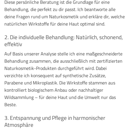
Diese persönliche Beratung ist die Grundlage für eine
Behandlung, die perfekt zu dir passt. Ich beantworte alle
deine Fragen rund um Naturkosmetik und erkläre dir, welche
natürlichen Wirkstoffe für deine Haut optimal sind.
2. Die individuelle Behandlung: Natürlich, schonend,
effektiv
Auf Basis unserer Analyse stelle ich eine maßgeschneiderte
Behandlung zusammen, die ausschließlich mit zertifizierten
Naturkosmetik-Produkten durchgeführt wird. Dabei
verzichte ich konsequent auf synthetische Zusätze,
Parabene und Mikroplastik. Die Wirkstoffe stammen aus
kontrolliert biologischem Anbau oder nachhaltiger
Wildsammlung – für deine Haut und die Umwelt nur das
Beste.
3. Entspannung und Pflege in harmonischer
Atmosphäre