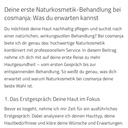
Deine erste Naturkosmetik-Behandlung bei
cosmanja: Was du erwarten kannst
Du möchtest deine Haut nachhaltig pflegen und suchst nach
einer natürlichen, wirkungsvollen Behandlung? Bei cosmanja
biete ich dir genau das: hochwertige Naturkosmetik
kombiniert mit professionellem Service. In diesem Beitrag
nehme ich dich mit auf deine erste Reise zu mehr
Hautgesundheit – vom ersten Gespräch bis zur
entspannenden Behandlung. So weißt du genau, was dich
erwartet und warum Naturkosmetik bei cosmanja deine
beste Wahl ist.
1. Das Erstgespräch: Deine Haut im Fokus
Bevor es losgeht, nehme ich mir Zeit für ein ausführliches
Erstgespräch. Dabei analysiere ich deinen Hauttyp, deine
Hautbedürfnisse und kläre deine Wünsche und Erwartungen.