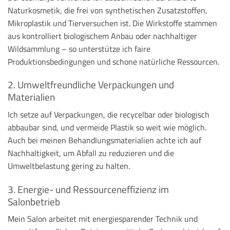
Naturkosmetik, die frei von synthetischen Zusatzstoffen,
Mikroplastik und Tierversuchen ist. Die Wirkstoffe stammen
aus kontrolliert biologischem Anbau oder nachhaltiger
Wildsammlung – so unterstütze ich faire
Produktionsbedingungen und schone natürliche Ressourcen.
2. Umweltfreundliche Verpackungen und
Materialien
Ich setze auf Verpackungen, die recycelbar oder biologisch
abbaubar sind, und vermeide Plastik so weit wie möglich.
Auch bei meinen Behandlungsmaterialien achte ich auf
Nachhaltigkeit, um Abfall zu reduzieren und die
Umweltbelastung gering zu halten.
3. Energie- und Ressourceneffizienz im
Salonbetrieb
Mein Salon arbeitet mit energiesparender Technik und