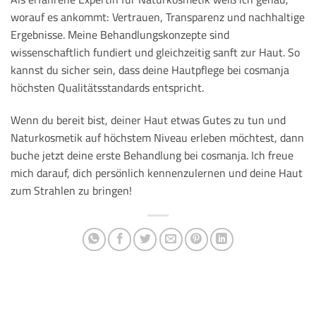
worauf es ankommt: Vertrauen, Transparenz und nachhaltige
Ergebnisse. Meine Behandlungskonzepte sind
wissenschaftlich fundiert und gleichzeitig sanft zur Haut. So
kannst du sicher sein, dass deine Hautpflege bei cosmanja
höchsten Qualitätsstandards entspricht.
Wenn du bereit bist, deiner Haut etwas Gutes zu tun und
Naturkosmetik auf höchstem Niveau erleben möchtest, dann
buche jetzt deine erste Behandlung bei cosmanja. Ich freue
mich darauf, dich persönlich kennenzulernen und deine Haut
zum Strahlen zu bringen!