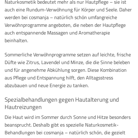
Naturkosmetik bedeutet mehr als nur Hautpflege – sie ist
auch eine Rundum-Verwöhnung für Körper und Seele. Daher
werden bei cosmanja – natürlich schön umfangreiche
Verwöhnprogramme angeboten, die neben der Hautpflege
auch entspannende Massagen und Aromatherapie
beinhalten.
Sommerliche Verwöhnprogramme setzen auf leichte, frische
Düfte wie Zitrus, Lavendel und Minze, die die Sinne beleben
und für angenehme Abkühlung sorgen. Diese Kombination
aus Pflege und Entspannung hilft, den Alltagsstress
abzubauen und neue Energie zu tanken.
Spezialbehandlungen gegen Hautalterung und
Hautreizungen
Die Haut wird im Sommer durch Sonne und Hitze besonders
beansprucht. Deshalb gibt es spezielle Naturkosmetik-
Behandlungen bei cosmanja – natürlich schön, die gezielt