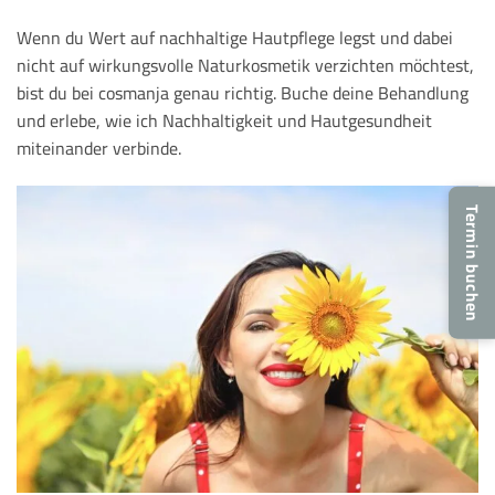
Wenn du Wert auf nachhaltige Hautpflege legst und dabei
nicht auf wirkungsvolle Naturkosmetik verzichten möchtest,
bist du bei cosmanja genau richtig. Buche deine Behandlung
und erlebe, wie ich Nachhaltigkeit und Hautgesundheit
miteinander verbinde.
Termin buchen