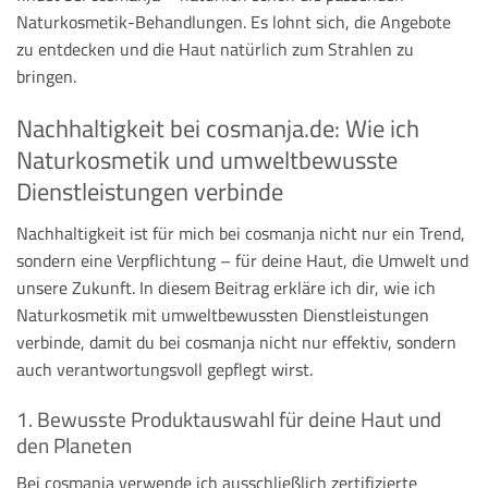
Naturkosmetik-Behandlungen. Es lohnt sich, die Angebote
zu entdecken und die Haut natürlich zum Strahlen zu
bringen.
Nachhaltigkeit bei cosmanja.de: Wie ich
Naturkosmetik und umweltbewusste
Dienstleistungen verbinde
Nachhaltigkeit ist für mich bei cosmanja nicht nur ein Trend,
sondern eine Verpflichtung – für deine Haut, die Umwelt und
unsere Zukunft. In diesem Beitrag erkläre ich dir, wie ich
Naturkosmetik mit umweltbewussten Dienstleistungen
verbinde, damit du bei cosmanja nicht nur effektiv, sondern
auch verantwortungsvoll gepflegt wirst.
1. Bewusste Produktauswahl für deine Haut und
den Planeten
Bei cosmanja verwende ich ausschließlich zertifizierte