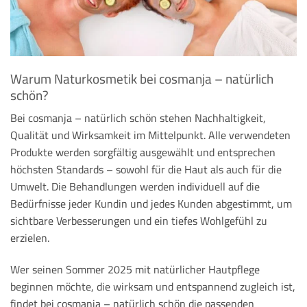
Warum Naturkosmetik bei cosmanja – natürlich
schön?
Bei cosmanja – natürlich schön stehen Nachhaltigkeit,
Qualität und Wirksamkeit im Mittelpunkt. Alle verwendeten
Produkte werden sorgfältig ausgewählt und entsprechen
höchsten Standards – sowohl für die Haut als auch für die
Umwelt. Die Behandlungen werden individuell auf die
Bedürfnisse jeder Kundin und jedes Kunden abgestimmt, um
sichtbare Verbesserungen und ein tiefes Wohlgefühl zu
erzielen.
Wer seinen Sommer 2025 mit natürlicher Hautpflege
beginnen möchte, die wirksam und entspannend zugleich ist,
findet bei cosmanja – natürlich schön die passenden