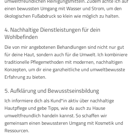
umweltfreundlichen Reinigungsmitteln. Zudem achte ich auf
einen bewussten Umgang mit Wasser und Strom, um den
ökologischen Fußabdruck so klein wie möglich zu halten.
4. Nachhaltige Dienstleistungen für dein
Wohlbefinden
Die von mir angebotenen Behandlungen sind nicht nur gut
für deine Haut, sondern auch für die Umwelt. Ich kombiniere
traditionelle Pflegemethoden mit modernen, nachhaltigen
Konzepten, um dir eine ganzheitliche und umweltbewusste
Erfahrung zu bieten.
5. Aufklärung und Bewusstseinsbildung
Ich informiere dich als Kund*in aktiv über nachhaltige
Hautpflege und gebe Tipps, wie du auch zu Hause
umweltfreundlich handeln kannst. So schaffen wir
gemeinsam einen bewussteren Umgang mit Kosmetik und
Ressourcen.