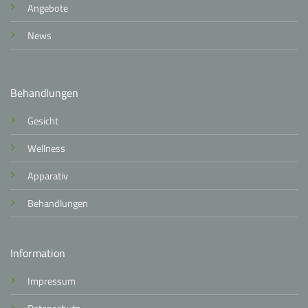
Angebote
News
Behandlungen
Gesicht
Wellness
Apparativ
Behandlungen
Information
Impressum