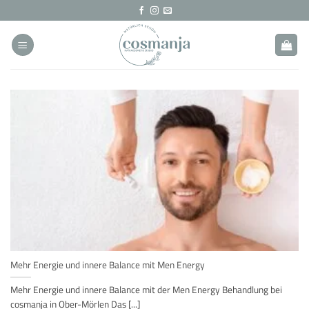
Zum
Inhalt
springen
Mehr Energie und innere Balance mit Men Energy
Mehr Energie und innere Balance mit der Men Energy Behandlung bei
cosmanja in Ober-Mörlen Das [...]