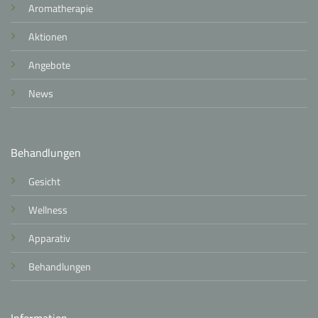
Aromatherapie
Aktionen
Angebote
News
Behandlungen
Gesicht
Wellness
Apparativ
Behandlungen
Information