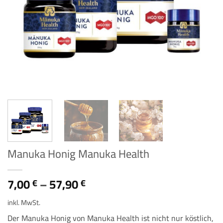
Manuka Honig Manuka Health
7,00
–
57,90
€
€
inkl. MwSt.
Der Manuka Honig von Manuka Health ist nicht nur köstlich,