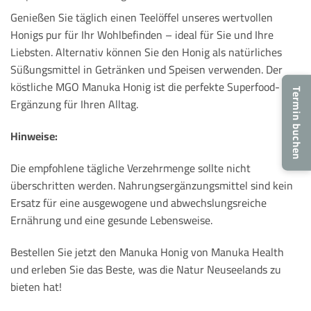
Genießen Sie täglich einen Teelöffel unseres wertvollen
Honigs pur für Ihr Wohlbefinden – ideal für Sie und Ihre
Liebsten. Alternativ können Sie den Honig als natürliches
Süßungsmittel in Getränken und Speisen verwenden. Der
köstliche MGO Manuka Honig ist die perfekte Superfood-
Termin buchen
Ergänzung für Ihren Alltag.
Hinweise:
Die empfohlene tägliche Verzehrmenge sollte nicht
überschritten werden. Nahrungsergänzungsmittel sind kein
Ersatz für eine ausgewogene und abwechslungsreiche
Ernährung und eine gesunde Lebensweise.
Bestellen Sie jetzt den Manuka Honig von Manuka Health
und erleben Sie das Beste, was die Natur Neuseelands zu
bieten hat!