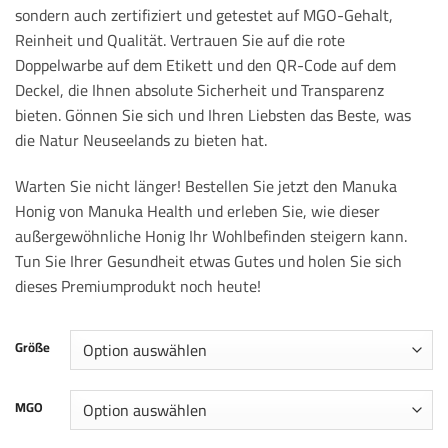
sondern auch zertifiziert und getestet auf MGO-Gehalt,
Reinheit und Qualität. Vertrauen Sie auf die rote
Doppelwarbe auf dem Etikett und den QR-Code auf dem
Deckel, die Ihnen absolute Sicherheit und Transparenz
bieten. Gönnen Sie sich und Ihren Liebsten das Beste, was
die Natur Neuseelands zu bieten hat.
Warten Sie nicht länger! Bestellen Sie jetzt den Manuka
Honig von Manuka Health und erleben Sie, wie dieser
außergewöhnliche Honig Ihr Wohlbefinden steigern kann.
Tun Sie Ihrer Gesundheit etwas Gutes und holen Sie sich
dieses Premiumprodukt noch heute!
Größe
MGO