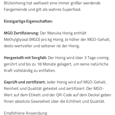
Blütenhonig hat weltweit eine immer größer werdende
Fangemeinde und gilt als wahres Superfood.
Einzigartige Eigenschaften:
MGO Zertifizierung:
Der Manuka Honig enthält
Methylglyoxal (MGO) pro kg Honig. Je höher der MGO-Gehalt,
desto wertvoller und seltener ist der Honig.
Hergestellt mit Sorgfalt:
Der Honig wird über 3 Tage cremig
gerührt und bis zu 18 Monate gelagert, um seine natürliche
Kraft vollständig zu entfalten.
Geprüft und zertifiziert:
Jeder Honig wird auf MGO-Gehalt,
Reinheit und Qualität getestet und zertifiziert. Der MGO-
Wert auf dem Etikett und der QR-Code auf dem Deckel geben
Ihnen absolute Gewissheit über die Echtheit und Qualität.
Empfohlene Anwendung: