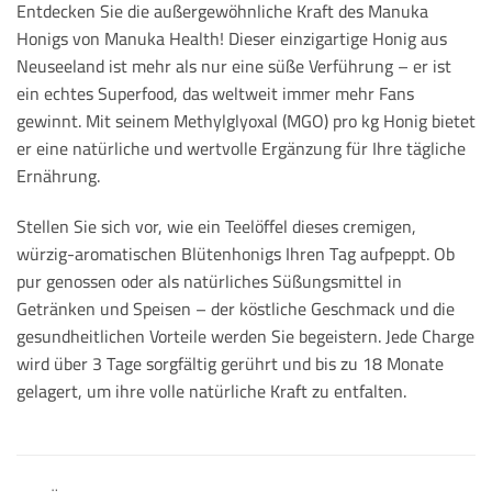
Entdecken Sie die außergewöhnliche Kraft des Manuka
Honigs von Manuka Health! Dieser einzigartige Honig aus
Neuseeland ist mehr als nur eine süße Verführung – er ist
ein echtes Superfood, das weltweit immer mehr Fans
gewinnt. Mit seinem Methylglyoxal (MGO) pro kg Honig bietet
er eine natürliche und wertvolle Ergänzung für Ihre tägliche
Ernährung.
Stellen Sie sich vor, wie ein Teelöffel dieses cremigen,
würzig-aromatischen Blütenhonigs Ihren Tag aufpeppt. Ob
pur genossen oder als natürliches Süßungsmittel in
Getränken und Speisen – der köstliche Geschmack und die
gesundheitlichen Vorteile werden Sie begeistern. Jede Charge
wird über 3 Tage sorgfältig gerührt und bis zu 18 Monate
gelagert, um ihre volle natürliche Kraft zu entfalten.