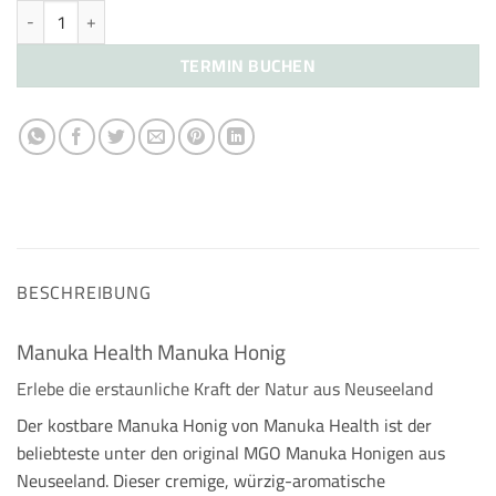
Manuka Honig Manuka Health Menge
TERMIN BUCHEN
BESCHREIBUNG
Manuka Health Manuka Honig
Erlebe die erstaunliche Kraft der Natur aus Neuseeland
Der kostbare Manuka Honig von Manuka Health ist der
beliebteste unter den original MGO Manuka Honigen aus
Neuseeland. Dieser cremige, würzig-aromatische