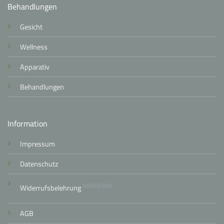
Behandlungen
Gesicht
Wellness
Apparativ
Behandlungen
Information
Impressum
Datenschutz
WIDERRUF
Widerrufsbelehrung
AGB