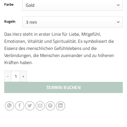
Farbe
Kugeln
Das Herz steht in erster Linie für Liebe, Mitgefühl,
Emotionen, Vitalität und Spiritualität. Es symbolisiert die
Essenz des menschlichen Gefühlslebens und die
Verbindungen, die Menschen zueinander und zu höheren
Kräften haben.
Kugelarmband Menge
TERMIN BUCHEN