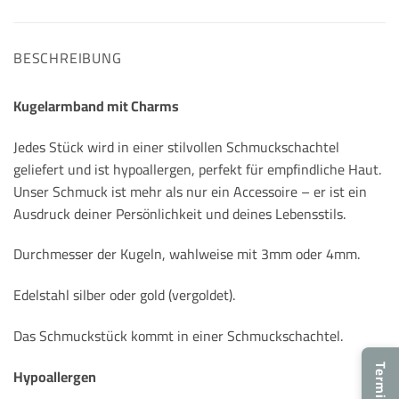
BESCHREIBUNG
Kugelarmband mit Charms
Jedes Stück wird in einer stilvollen Schmuckschachtel
geliefert und ist hypoallergen, perfekt für empfindliche Haut.
Unser Schmuck ist mehr als nur ein Accessoire – er ist ein
Ausdruck deiner Persönlichkeit und deines Lebensstils.
Durchmesser der Kugeln, wahlweise mit 3mm oder 4mm.
Edelstahl silber oder gold (vergoldet).
Das Schmuckstück kommt in einer Schmuckschachtel.
Hypoallergen