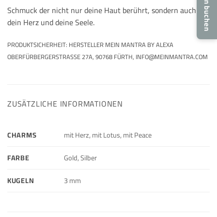
Termin buchen
Schmuck der nicht nur deine Haut berührt, sondern auch
dein Herz und deine Seele.
PRODUKTSICHERHEIT: HERSTELLER MEIN MANTRA BY ALEXA
OBERFÜRBERGERSTRASSE 27A, 90768 FÜRTH, INFO@MEINMANTRA.COM
ZUSÄTZLICHE INFORMATIONEN
CHARMS
mit Herz, mit Lotus, mit Peace
FARBE
Gold, Silber
KUGELN
3 mm