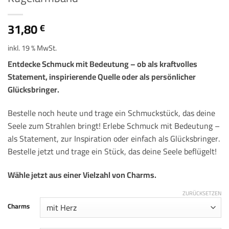
31,80
€
inkl. 19 % MwSt.
Entdecke Schmuck mit Bedeutung – ob als kraftvolles
Statement, inspirierende Quelle oder als persönlicher
Glücksbringer.
Bestelle noch heute und trage ein Schmuckstück, das deine
Seele zum Strahlen bringt! Erlebe Schmuck mit Bedeutung –
als Statement, zur Inspiration oder einfach als Glücksbringer.
Bestelle jetzt und trage ein Stück, das deine Seele beflügelt!
Wähle jetzt aus einer Vielzahl von Charms.
ZURÜCKSETZEN
Charms