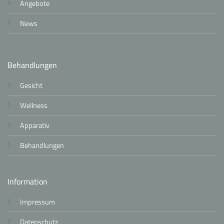
Angebote
News
Behandlungen
Gesicht
Wellness
Apparativ
Behandlungen
Information
Impressum
Datenschutz