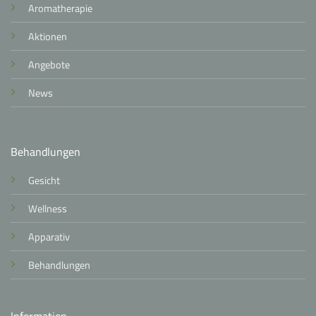
Aromatherapie
Aktionen
Angebote
News
Behandlungen
Gesicht
Wellness
Apparativ
Behandlungen
Information