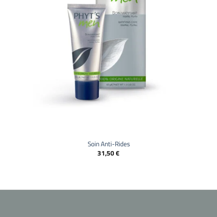
Soin Anti-Rides
31,50
€