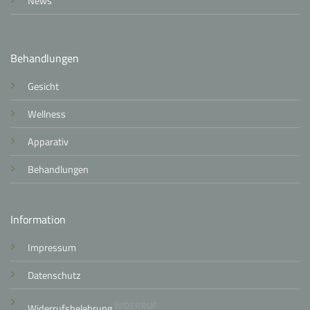
News
Behandlungen
Gesicht
Wellness
Apparativ
Behandlungen
Information
Impressum
Datenschutz
WIDERRUF
Widerrufsbelehrung