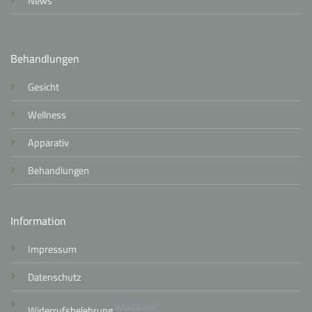
News
Behandlungen
Gesicht
Wellness
Apparativ
Behandlungen
Information
Impressum
Datenschutz
WIDERRUF
Widerrufsbelehrung