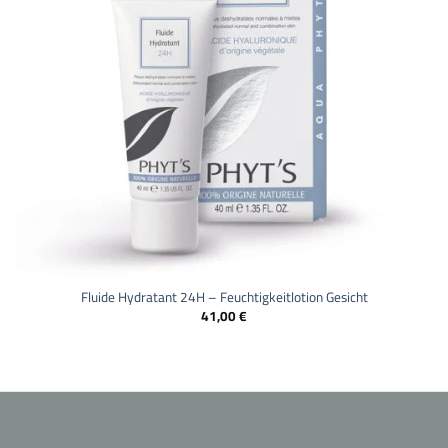
Fluide Hydratant 24H – Feuchtigkeitlotion Gesicht
41,00
€