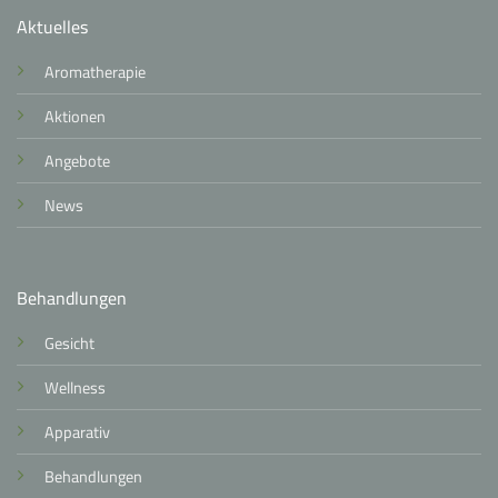
Aktuelles
Aromatherapie
Aktionen
Angebote
News
Behandlungen
Gesicht
Wellness
Apparativ
Behandlungen