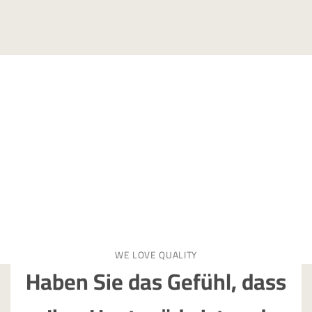
WE LOVE QUALITY
Haben Sie das Gefühl, dass