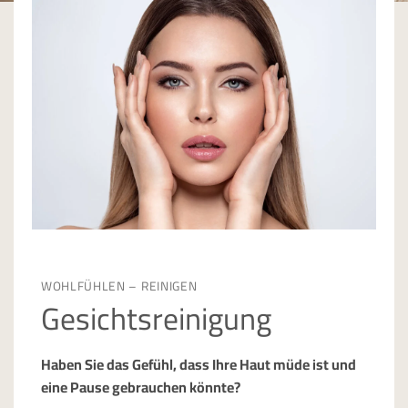
WOHLFÜHLEN – REINIGEN
Gesichtsreinigung
Haben Sie das Gefühl, dass Ihre Haut müde ist und
eine Pause gebrauchen könnte?