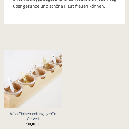
über gesunde und schöne Haut freuen können.
Wohlfühlbehandlung- große
Auszeit
90,00
€