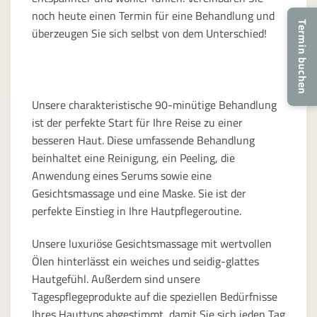
noch heute einen Termin für eine Behandlung und
Termin buchen
überzeugen Sie sich selbst von dem Unterschied!
Unsere charakteristische 90-minütige Behandlung
ist der perfekte Start für Ihre Reise zu einer
besseren Haut. Diese umfassende Behandlung
beinhaltet eine Reinigung, ein Peeling, die
Anwendung eines Serums sowie eine
Gesichtsmassage und eine Maske. Sie ist der
perfekte Einstieg in Ihre Hautpflegeroutine.
Unsere luxuriöse Gesichtsmassage mit wertvollen
Ölen hinterlässt ein weiches und seidig-glattes
Hautgefühl. Außerdem sind unsere
Tagespflegeprodukte auf die speziellen Bedürfnisse
Ihres Hauttyps abgestimmt, damit Sie sich jeden Tag