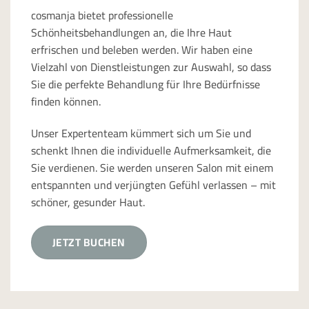
cosmanja bietet professionelle
Schönheitsbehandlungen an, die Ihre Haut
erfrischen und beleben werden. Wir haben eine
Vielzahl von Dienstleistungen zur Auswahl, so dass
Sie die perfekte Behandlung für Ihre Bedürfnisse
finden können.
Unser Expertenteam kümmert sich um Sie und
schenkt Ihnen die individuelle Aufmerksamkeit, die
Sie verdienen. Sie werden unseren Salon mit einem
entspannten und verjüngten Gefühl verlassen – mit
schöner, gesunder Haut.
JETZT BUCHEN