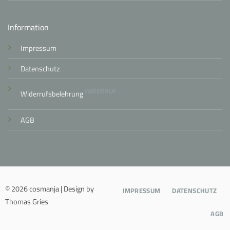
Information
Impressum
Datenschutz
WIDERRUF
Widerrufsbelehrung
AGB
© 2026 cosmanja | Design by
IMPRESSUM
DATENSCHUTZ
Thomas Gries
AGB