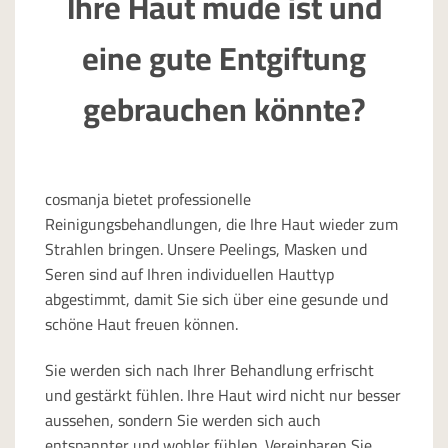
Ihre Haut müde ist und
eine gute Entgiftung
gebrauchen könnte?
cosmanja bietet professionelle
Reinigungsbehandlungen, die Ihre Haut wieder zum
Strahlen bringen. Unsere Peelings, Masken und
Seren sind auf Ihren individuellen Hauttyp
abgestimmt, damit Sie sich über eine gesunde und
schöne Haut freuen können.
Sie werden sich nach Ihrer Behandlung erfrischt
und gestärkt fühlen. Ihre Haut wird nicht nur besser
aussehen, sondern Sie werden sich auch
entspannter und wohler fühlen. Vereinbaren Sie